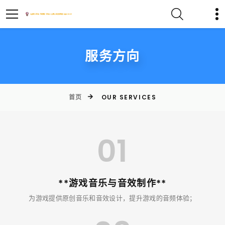
服务方向
首页
OUR SERVICES
01
**游戏音乐与音效制作**
为游戏提供原创音乐和音效设计，提升游戏的音频体验；