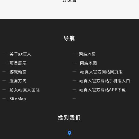
方保哲
导航
关于ag真人
网站地图
项目展示
网站地图
游戏动态
ag真人官方网站网页版
服务方向
ag真人官方网站手机版入口
加入ag真人国际
ag真人官方网站APP下载
SiteMap
找到我们