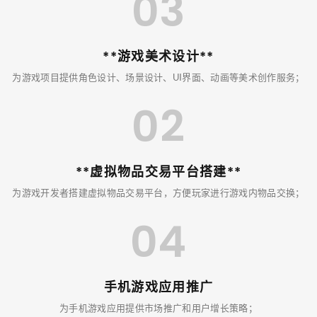
03
**游戏美术设计**
为游戏项目提供角色设计、场景设计、UI界面、动画等美术创作服务；
02
**虚拟物品交易平台搭建**
为游戏开发者搭建虚拟物品交易平台，方便玩家进行游戏内物品交换；
04
手机游戏应用推广
为手机游戏应用提供市场推广和用户增长策略；