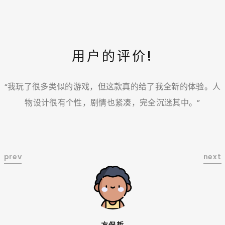
用户的评价!
戏
“我玩了很多类似的游戏，但这款真的给了我全新的体验。人
起
物设计很有个性，剧情也紧凑，完全沉迷其中。”
部